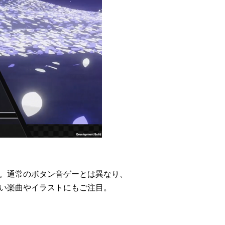
作目です。通常のボタン音ゲーとは異なり、
しい楽曲やイラストにもご注目。