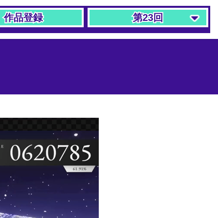
作品登録
作品登録
第23回
第23回