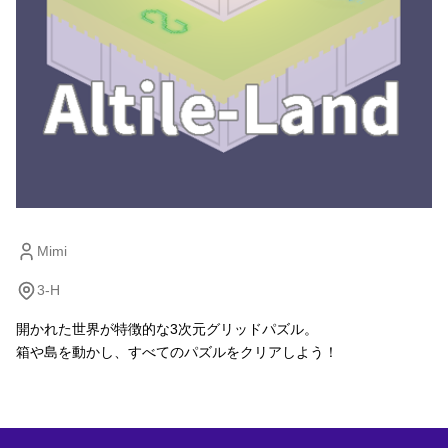
Mimi
3-H
開かれた世界が特徴的な3次元グリッドパズル。

箱や島を動かし、すべてのパズルをクリアしよう！