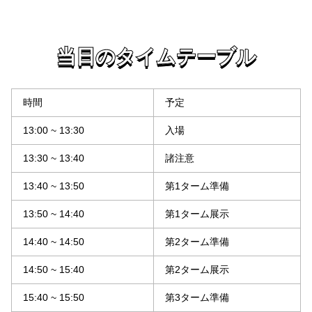
当日のタイムテーブル
当日のタイムテーブル
時間
予定
13:00 ~ 13:30
入場
13:30 ~ 13:40
諸注意
13:40 ~ 13:50
第1ターム準備
13:50 ~ 14:40
第1ターム展示
14:40 ~ 14:50
第2ターム準備
14:50 ~ 15:40
第2ターム展示
15:40 ~ 15:50
第3ターム準備