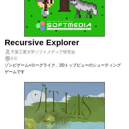
Recursive Explorer
千葉工業大学ソフトメディア研究会
2-C
ゾンビゲーム×ローグライク、2Dトップビューのシューティング
ゲームです