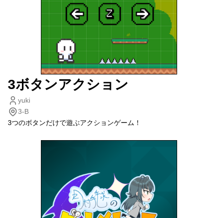
3ボタンアクション
yuki
3-B
3つのボタンだけで遊ぶアクションゲーム！