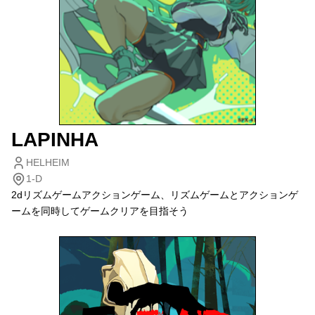
LAPINHA
HELHEIM
1-D
2dリズムゲームアクションゲーム、リズムゲームとアクションゲ
ームを同時してゲームクリアを目指そう